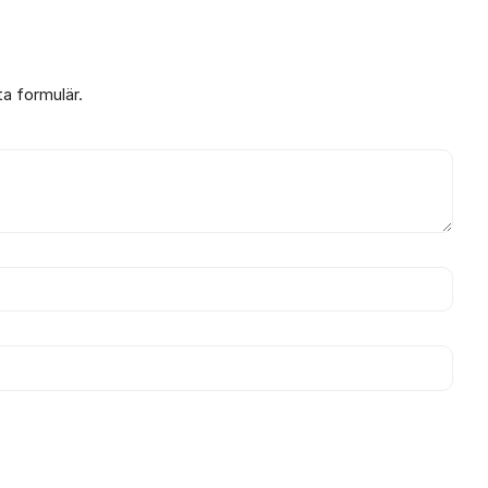
ta formulär.