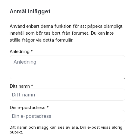
Anmäl inlägget
Använd enbart denna funktion för att påpeka olämpligt
innehåll som bör tas bort från forumet. Du kan inte
ställa frågor via detta formulär.
Anledning *
Ditt namn *
Din e-postadress *
Ditt namn och inlägg kan ses av alla. Din e-post visas aldrig
publikt.