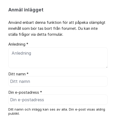
Anmäl inlägget
Använd enbart denna funktion för att påpeka olämpligt
innehåll som bör tas bort från forumet. Du kan inte
ställa frågor via detta formulär.
Anledning *
Ditt namn *
Din e-postadress *
Ditt namn och inlägg kan ses av alla. Din e-post visas aldrig
publikt.