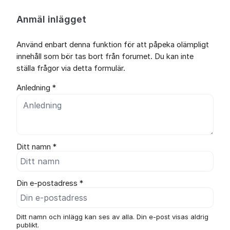
Anmäl inlägget
Använd enbart denna funktion för att påpeka olämpligt
innehåll som bör tas bort från forumet. Du kan inte
ställa frågor via detta formulär.
Anledning *
Ditt namn *
Din e-postadress *
Ditt namn och inlägg kan ses av alla. Din e-post visas aldrig
publikt.