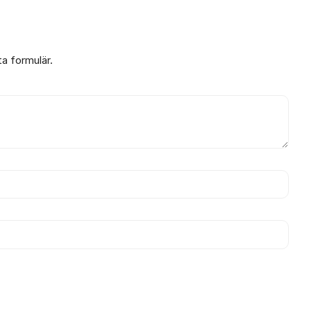
ta formulär.