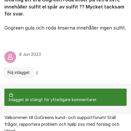
innehåller sulfit el spår av sulfit ?? Mycket tacksam
för svar.
Gogreen gula och röda linserna innehåller ingen sulfit.
8 Jun 2023
Följ inlägget
0
Inlägget är stängt för ytterligare kommentarer.
Välkommen till GoGreens kund- och supportforum! Ställ
Om forumet
frågor, rapportera problem och hjälp oss med förslag och