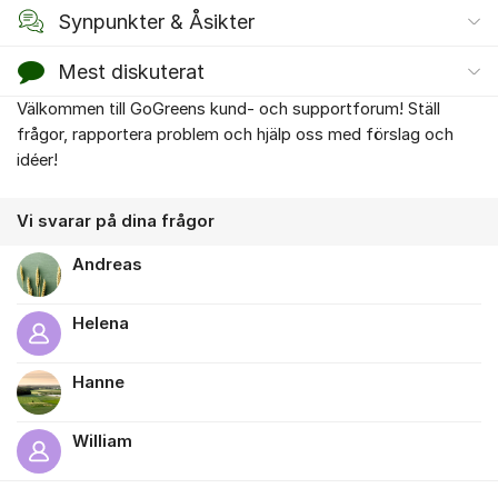
Synpunkter & Åsikter
Mest diskuterat
Välkommen till GoGreens kund- och supportforum! Ställ
Om forumet
frågor, rapportera problem och hjälp oss med förslag och
idéer!
Vi svarar på dina frågor
Andreas
Helena
Hanne
William