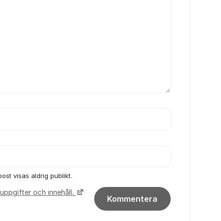
ost visas aldrig publikt.
uppgifter och innehåll.
Kommentera