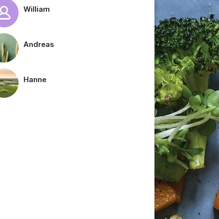
William
Andreas
Hanne