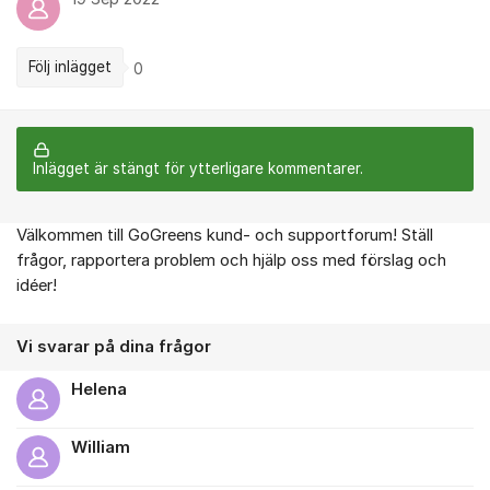
Följ inlägget
0
Inlägget är stängt för ytterligare kommentarer.
Välkommen till GoGreens kund- och supportforum! Ställ
Om forumet
frågor, rapportera problem och hjälp oss med förslag och
idéer!
Vi svarar på dina frågor
Helena
William