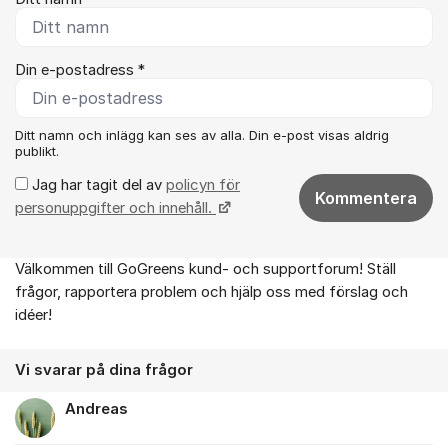
Din e-postadress *
Ditt namn och inlägg kan ses av alla. Din e-post visas aldrig
publikt.
Jag har tagit del av
policyn för
Kommentera
personuppgifter och innehåll.
Välkommen till GoGreens kund- och supportforum! Ställ
Om forumet
frågor, rapportera problem och hjälp oss med förslag och
idéer!
Vi svarar på dina frågor
Andreas