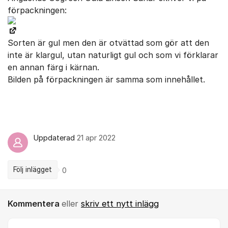
förpackningen:
Sorten är gul men den är otvättad som gör att den
inte är klargul, utan naturligt gul och som vi förklarar
en annan färg i kärnan.
Bilden på förpackningen är samma som innehållet.
Uppdaterad
21 apr 2022
Följ inlägget
0
Kommentera
eller
skriv ett nytt inlägg
Kommentar *