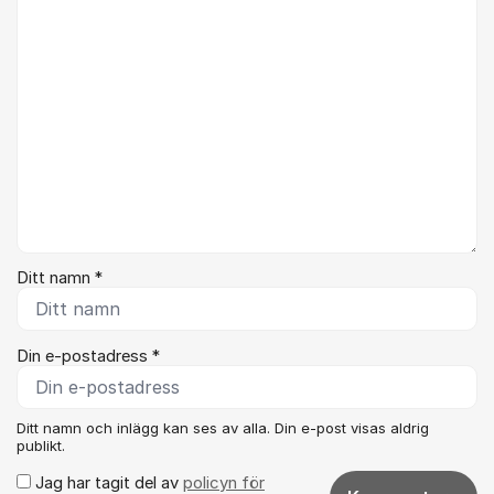
Ditt namn *
Din e-postadress *
Ditt namn och inlägg kan ses av alla. Din e-post visas aldrig
publikt.
Jag har tagit del av
policyn för