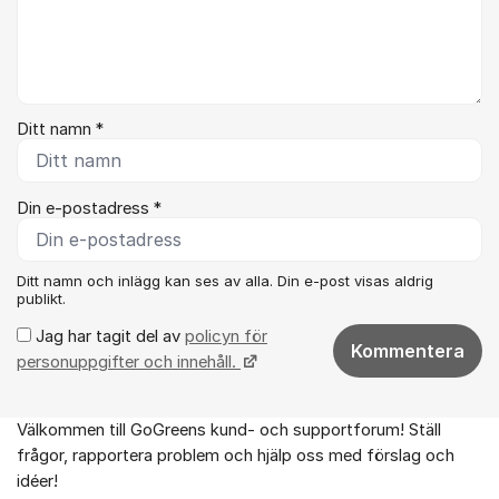
Ditt namn *
Din e-postadress *
Ditt namn och inlägg kan ses av alla. Din e-post visas aldrig
publikt.
Jag har tagit del av
policyn för
Kommentera
personuppgifter och innehåll.
Välkommen till GoGreens kund- och supportforum! Ställ
Om forumet
frågor, rapportera problem och hjälp oss med förslag och
idéer!