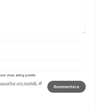
ost visas aldrig publikt.
uppgifter och innehåll.
Kommentera