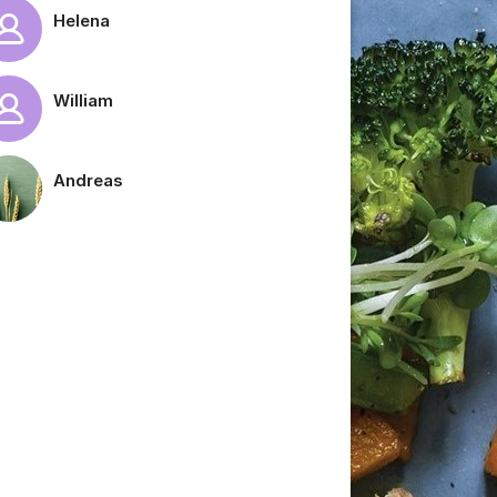
Helena
William
Andreas