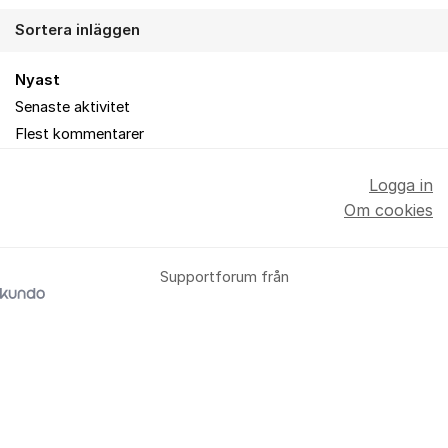
Sortera inläggen
Nyast
Senaste aktivitet
Flest kommentarer
Logga in
Om cookies
Supportforum från