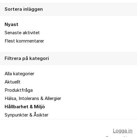
Sortera inläggen
Nyast
Senaste aktivitet
Flest kommentarer
Filtrera på kategori
Alla kategorier
Aktuellt
Produktfråga
Hälsa, Intolerans & Allergier
Hållbarhet & Miljö
Synpunkter & Åsikter
Logga in