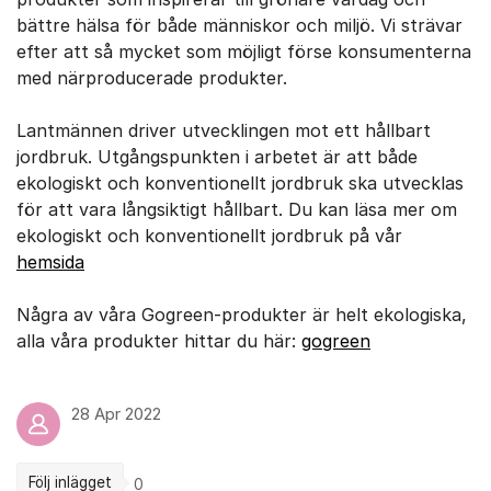
bättre hälsa för både människor och miljö. Vi strävar
efter att så mycket som möjligt förse konsumenterna
med närproducerade produkter.
Lantmännen driver utvecklingen mot ett hållbart
jordbruk. Utgångspunkten i arbetet är att både
ekologiskt och konventionellt jordbruk ska utvecklas
för att vara långsiktigt hållbart. Du kan läsa mer om
ekologiskt och konventionellt jordbruk på vår
hemsida
Några av våra Gogreen-produkter är helt ekologiska,
alla våra produkter hittar du här: ​
gogreen
28 Apr 2022
Följ inlägget
0